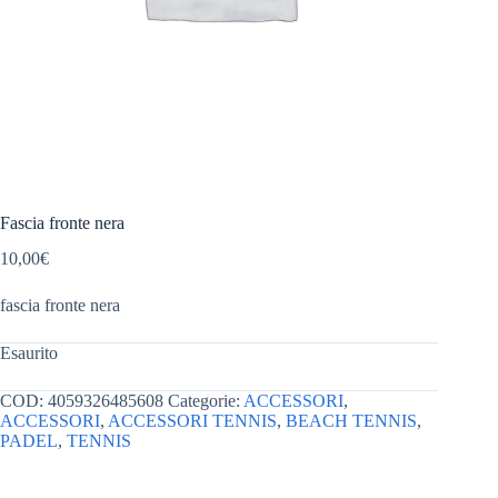
Fascia fronte nera
10,00
€
fascia fronte nera
Esaurito
COD:
4059326485608
Categorie:
ACCESSORI
,
ACCESSORI
,
ACCESSORI TENNIS
,
BEACH TENNIS
,
PADEL
,
TENNIS