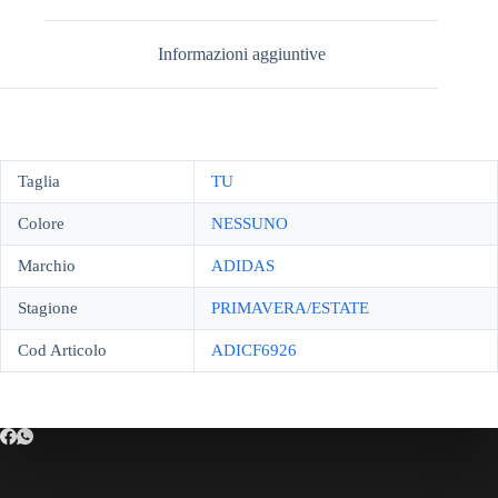
Informazioni aggiuntive
Taglia
TU
Colore
NESSUNO
Marchio
ADIDAS
Stagione
PRIMAVERA/ESTATE
Cod Articolo
ADICF6926