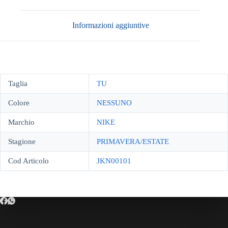
Informazioni aggiuntive
Taglia
TU
Colore
NESSUNO
Marchio
NIKE
Stagione
PRIMAVERA/ESTATE
Cod Articolo
JKN00101