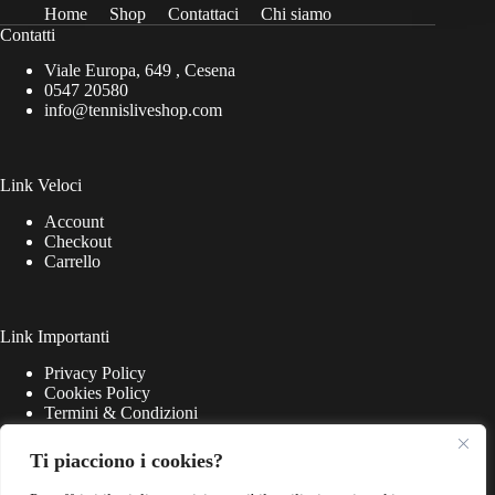
Home
Shop
Contattaci
Chi siamo
Contatti
Viale Europa, 649 , Cesena
0547 20580
info@tennisliveshop.com
Link Veloci
Account
Checkout
Carrello
Link Importanti
Privacy Policy
Cookies Policy
Termini & Condizioni
Ti piacciono i cookies?