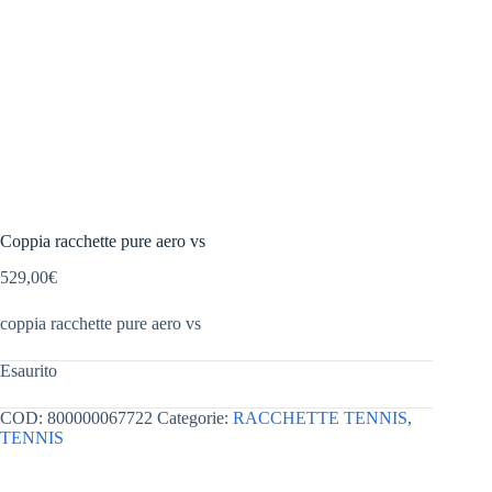
Coppia racchette pure aero vs
529,00
€
coppia racchette pure aero vs
Esaurito
COD:
800000067722
Categorie:
RACCHETTE TENNIS
,
TENNIS