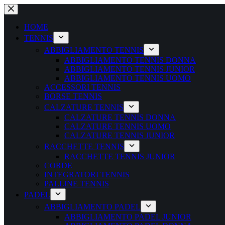
Salta
al
contenuto
HOME
TENNIS
ABBIGLIAMENTO TENNIS
ABBIGLIAMENTO TENNIS DONNA
ABBIGLIAMENTO TENNIS JUNIOR
ABBIGLIAMENTO TENNIS UOMO
ACCESSORI TENNIS
BORSE TENNIS
CALZATURE TENNIS
CALZATURE TENNIS DONNA
CALZATURE TENNIS UOMO
CALZATURE TENNIS JUNIOR
RACCHETTE TENNIS
RACCHETTE TENNIS JUNIOR
CORDE
INTEGRATORI TENNIS
PALLINE TENNIS
PADEL
ABBIGLIAMENTO PADEL
ABBIGLIAMENTO PADEL JUNIOR