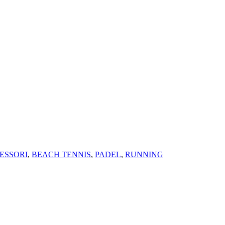
ESSORI
,
BEACH TENNIS
,
PADEL
,
RUNNING