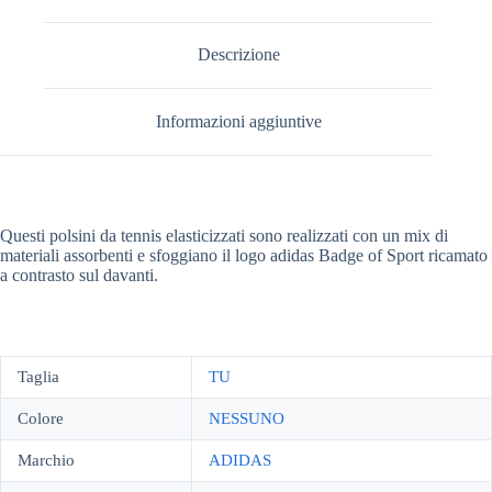
Descrizione
Informazioni aggiuntive
Questi polsini da tennis elasticizzati sono realizzati con un mix di
materiali assorbenti e sfoggiano il logo adidas Badge of Sport ricamato
a contrasto sul davanti.
Taglia
TU
Colore
NESSUNO
Marchio
ADIDAS