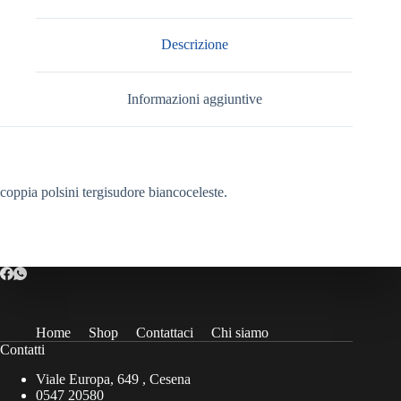
Descrizione
Informazioni aggiuntive
coppia polsini tergisudore biancoceleste.
Home
Shop
Contattaci
Chi siamo
Contatti
Viale Europa, 649 , Cesena
0547 20580