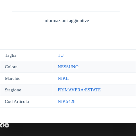
Informazioni aggiuntive
Taglia
TU
Colore
NESSUNO
Marchio
NIKE
Stagione
PRIMAVERA/ESTATE
Cod Articolo
NIK5428