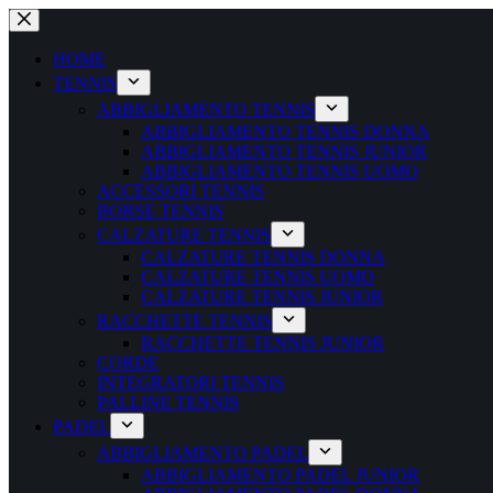
Salta
al
contenuto
HOME
TENNIS
ABBIGLIAMENTO TENNIS
ABBIGLIAMENTO TENNIS DONNA
ABBIGLIAMENTO TENNIS JUNIOR
ABBIGLIAMENTO TENNIS UOMO
ACCESSORI TENNIS
BORSE TENNIS
CALZATURE TENNIS
CALZATURE TENNIS DONNA
CALZATURE TENNIS UOMO
CALZATURE TENNIS JUNIOR
RACCHETTE TENNIS
RACCHETTE TENNIS JUNIOR
CORDE
INTEGRATORI TENNIS
PALLINE TENNIS
PADEL
ABBIGLIAMENTO PADEL
ABBIGLIAMENTO PADEL JUNIOR