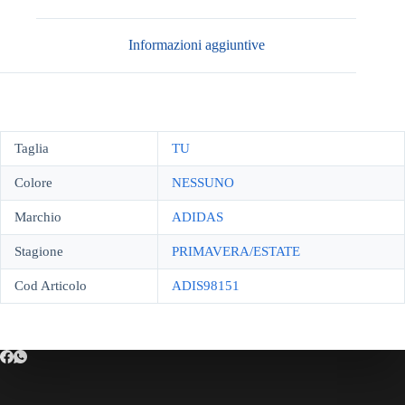
Informazioni aggiuntive
Taglia
TU
Colore
NESSUNO
Marchio
ADIDAS
Stagione
PRIMAVERA/ESTATE
Cod Articolo
ADIS98151