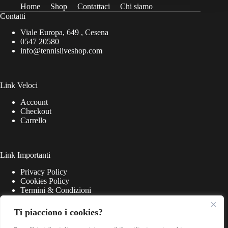
Home
Shop
Contattaci
Chi siamo
Contatti
Viale Europa, 649 , Cesena
0547 20580
info@tennisliveshop.com
Link Veloci
Account
Checkout
Carrello
Link Importanti
Privacy Policy
Cookies Policy
Termini & Condizioni
Ti piacciono i cookies?