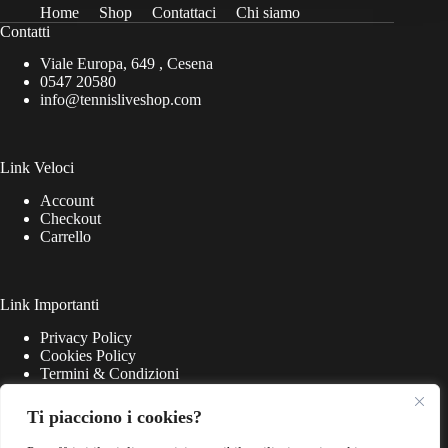
Home
Shop
Contattaci
Chi siamo
Contatti
Viale Europa, 649 , Cesena
0547 20580
info@tennisliveshop.com
Link Veloci
Account
Checkout
Carrello
Link Importanti
Privacy Policy
Cookies Policy
Termini & Condizioni
Ti piacciono i cookies?