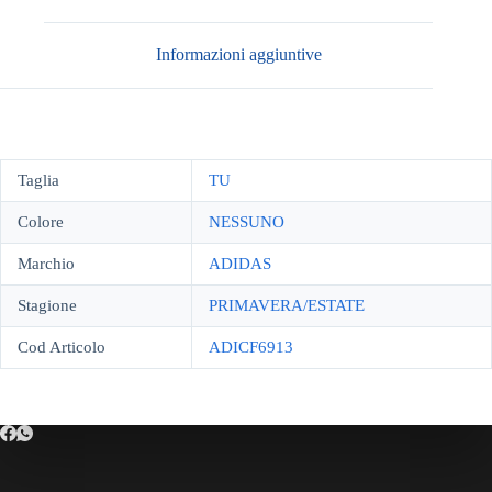
Informazioni aggiuntive
Taglia
TU
Colore
NESSUNO
Marchio
ADIDAS
Stagione
PRIMAVERA/ESTATE
Cod Articolo
ADICF6913