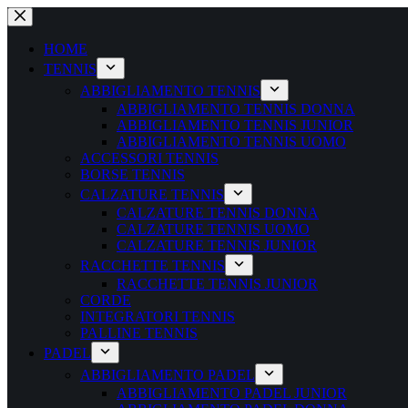
Salta
al
contenuto
HOME
TENNIS
ABBIGLIAMENTO TENNIS
ABBIGLIAMENTO TENNIS DONNA
ABBIGLIAMENTO TENNIS JUNIOR
ABBIGLIAMENTO TENNIS UOMO
ACCESSORI TENNIS
BORSE TENNIS
CALZATURE TENNIS
CALZATURE TENNIS DONNA
CALZATURE TENNIS UOMO
CALZATURE TENNIS JUNIOR
RACCHETTE TENNIS
RACCHETTE TENNIS JUNIOR
CORDE
INTEGRATORI TENNIS
PALLINE TENNIS
PADEL
ABBIGLIAMENTO PADEL
ABBIGLIAMENTO PADEL JUNIOR