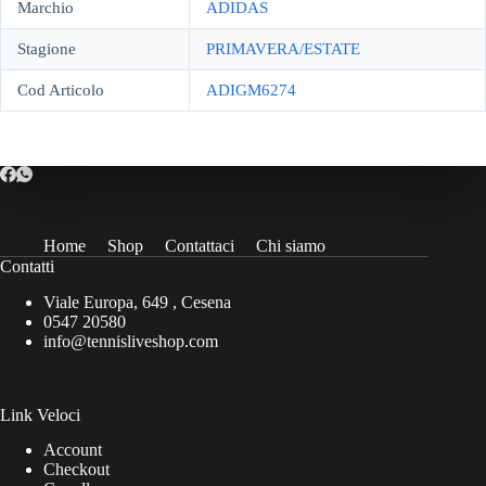
Marchio
ADIDAS
Stagione
PRIMAVERA/ESTATE
Cod Articolo
ADIGM6274
Home
Shop
Contattaci
Chi siamo
Contatti
Viale Europa, 649 , Cesena
0547 20580
info@tennisliveshop.com
Link Veloci
Account
Checkout