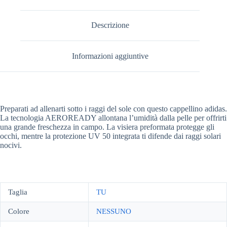
Descrizione
Informazioni aggiuntive
Preparati ad allenarti sotto i raggi del sole con questo cappellino adidas.
La tecnologia AEROREADY allontana l’umidità dalla pelle per offrirti
una grande freschezza in campo. La visiera preformata protegge gli
occhi, mentre la protezione UV 50 integrata ti difende dai raggi solari
nocivi.
Taglia
TU
Colore
NESSUNO