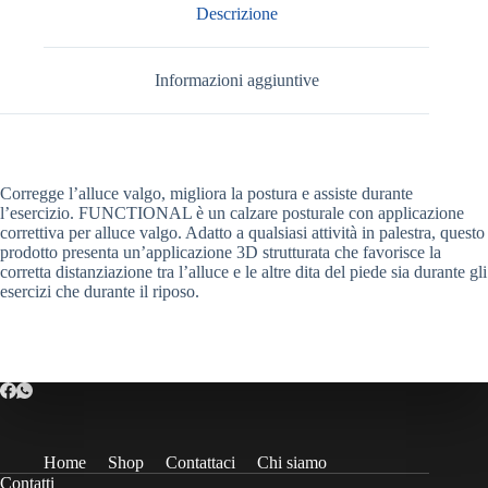
Descrizione
Informazioni aggiuntive
Corregge l’alluce valgo, migliora la postura e assiste durante
l’esercizio. FUNCTIONAL è un calzare posturale con applicazione
correttiva per alluce valgo. Adatto a qualsiasi attività in palestra, questo
prodotto presenta un’applicazione 3D strutturata che favorisce la
corretta distanziazione tra l’alluce e le altre dita del piede sia durante gli
esercizi che durante il riposo.
Home
Shop
Contattaci
Chi siamo
Contatti