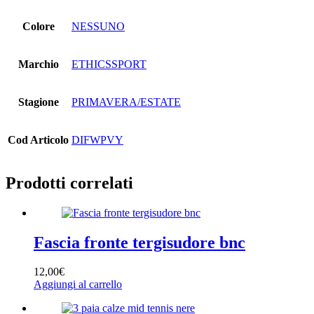
Colore
NESSUNO
Marchio
ETHICSSPORT
Stagione
PRIMAVERA/ESTATE
Cod Articolo
DIFWPVY
Prodotti correlati
Fascia fronte tergisudore bnc
12,00
€
Aggiungi al carrello