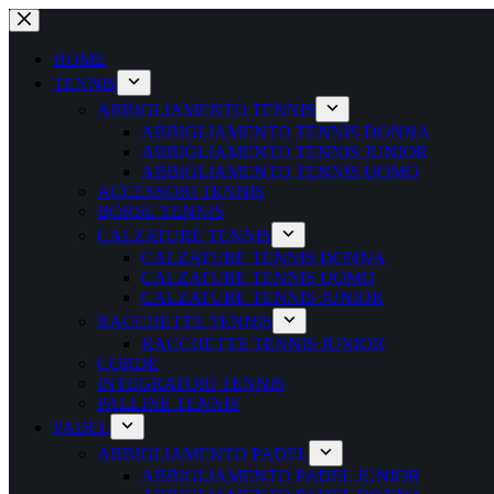
Salta
al
contenuto
HOME
TENNIS
ABBIGLIAMENTO TENNIS
ABBIGLIAMENTO TENNIS DONNA
ABBIGLIAMENTO TENNIS JUNIOR
ABBIGLIAMENTO TENNIS UOMO
ACCESSORI TENNIS
BORSE TENNIS
CALZATURE TENNIS
CALZATURE TENNIS DONNA
CALZATURE TENNIS UOMO
CALZATURE TENNIS JUNIOR
RACCHETTE TENNIS
RACCHETTE TENNIS JUNIOR
CORDE
INTEGRATORI TENNIS
PALLINE TENNIS
PADEL
ABBIGLIAMENTO PADEL
ABBIGLIAMENTO PADEL JUNIOR