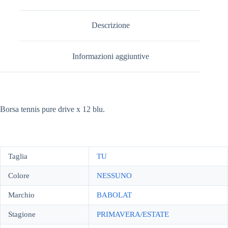
Descrizione
Informazioni aggiuntive
Borsa tennis pure drive x 12 blu.
Taglia
TU
Colore
NESSUNO
Marchio
BABOLAT
Stagione
PRIMAVERA/ESTATE