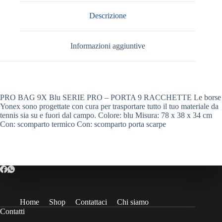
Descrizione
Informazioni aggiuntive
PRO BAG 9X Blu SERIE PRO – PORTA 9 RACCHETTE Le borse
Yonex sono progettate con cura per trasportare tutto il tuo materiale da
tennis sia su e fuori dal campo. Colore: blu Misura: 78 x 38 x 34 cm
Con: scomparto termico Con: scomparto porta scarpe
Home
Shop
Contattaci
Chi siamo
Contatti