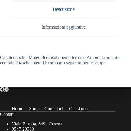
Descrizione
Informazioni aggiuntive
Caratteristiche: Materiali di isolamento termico Ampio scomparto
centrale 2 tasche laterali Scomparto separato per le scarpe.
Home
Shop
Contattaci
Chi siamo
Contatti
Viale Europa, 649 , Cesena
0547 20580