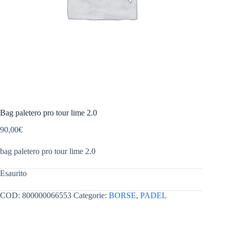
Bag paletero pro tour lime 2.0
90,00
€
bag paletero pro tour lime 2.0
Esaurito
COD:
800000066553
Categorie:
BORSE
,
PADEL