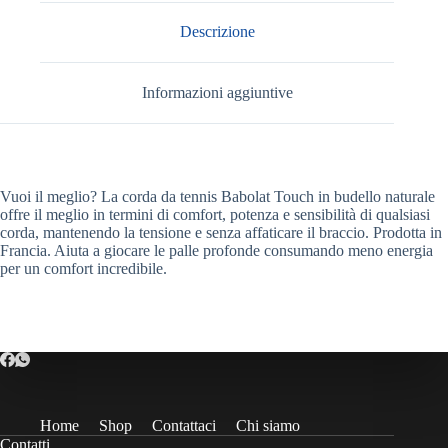
Descrizione
Informazioni aggiuntive
Vuoi il meglio? La corda da tennis Babolat Touch in budello naturale
offre il meglio in termini di comfort, potenza e sensibilità di qualsiasi
corda, mantenendo la tensione e senza affaticare il braccio. Prodotta in
Francia. Aiuta a giocare le palle profonde consumando meno energia
per un comfort incredibile.
Home
Shop
Contattaci
Chi siamo
Contatti