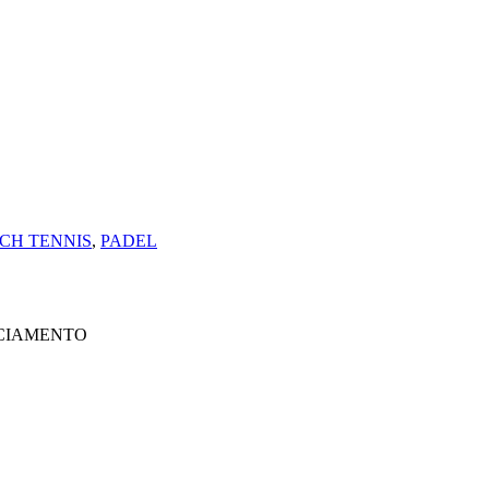
CH TENNIS
,
PADEL
NCIAMENTO