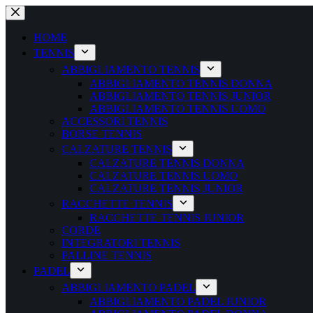
Salta
al
contenuto
HOME
TENNIS
ABBIGLIAMENTO TENNIS
ABBIGLIAMENTO TENNIS DONNA
ABBIGLIAMENTO TENNIS JUNIOR
ABBIGLIAMENTO TENNIS UOMO
ACCESSORI TENNIS
BORSE TENNIS
CALZATURE TENNIS
CALZATURE TENNIS DONNA
CALZATURE TENNIS UOMO
CALZATURE TENNIS JUNIOR
RACCHETTE TENNIS
RACCHETTE TENNIS JUNIOR
CORDE
INTEGRATORI TENNIS
PALLINE TENNIS
PADEL
ABBIGLIAMENTO PADEL
ABBIGLIAMENTO PADEL JUNIOR