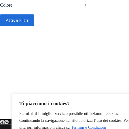
Colore
+
Attiva Filtri
Ti piacciono i cookies?
Per offrirti il miglior servizio possibile utilizziamo i cookies.
Continuando la navigazione nel sito autorizzi l’uso dei cookies. Per
ulteriori informazioni clicca su
Termini e Condizioni