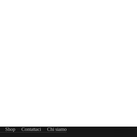
Shop
Contattaci
Chi siamo