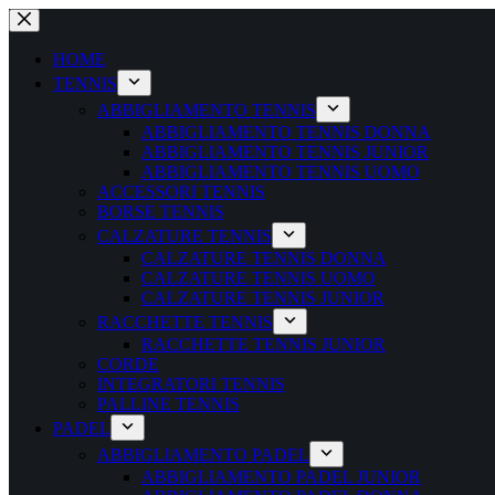
Salta
al
contenuto
HOME
TENNIS
ABBIGLIAMENTO TENNIS
ABBIGLIAMENTO TENNIS DONNA
ABBIGLIAMENTO TENNIS JUNIOR
ABBIGLIAMENTO TENNIS UOMO
ACCESSORI TENNIS
BORSE TENNIS
CALZATURE TENNIS
CALZATURE TENNIS DONNA
CALZATURE TENNIS UOMO
CALZATURE TENNIS JUNIOR
RACCHETTE TENNIS
RACCHETTE TENNIS JUNIOR
CORDE
INTEGRATORI TENNIS
PALLINE TENNIS
PADEL
ABBIGLIAMENTO PADEL
ABBIGLIAMENTO PADEL JUNIOR