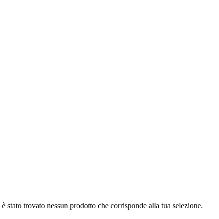
è stato trovato nessun prodotto che corrisponde alla tua selezione.