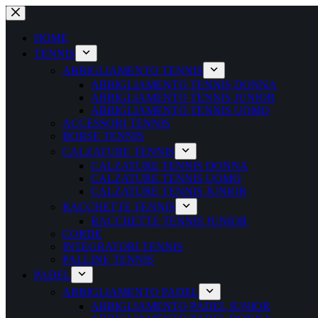
Salta
al
contenuto
HOME
TENNIS
ABBIGLIAMENTO TENNIS
ABBIGLIAMENTO TENNIS DONNA
ABBIGLIAMENTO TENNIS JUNIOR
ABBIGLIAMENTO TENNIS UOMO
ACCESSORI TENNIS
BORSE TENNIS
CALZATURE TENNIS
CALZATURE TENNIS DONNA
CALZATURE TENNIS UOMO
CALZATURE TENNIS JUNIOR
RACCHETTE TENNIS
RACCHETTE TENNIS JUNIOR
CORDE
INTEGRATORI TENNIS
PALLINE TENNIS
PADEL
ABBIGLIAMENTO PADEL
ABBIGLIAMENTO PADEL JUNIOR