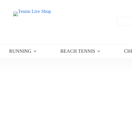
RUNNING
BEACH TENNIS
CH