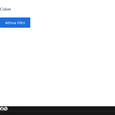
Colore
Attiva Filtri