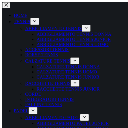
Salta
al
contenuto
HOME
TENNIS
ABBIGLIAMENTO TENNIS
ABBIGLIAMENTO TENNIS DONNA
ABBIGLIAMENTO TENNIS JUNIOR
ABBIGLIAMENTO TENNIS UOMO
ACCESSORI TENNIS
BORSE TENNIS
CALZATURE TENNIS
CALZATURE TENNIS DONNA
CALZATURE TENNIS UOMO
CALZATURE TENNIS JUNIOR
RACCHETTE TENNIS
RACCHETTE TENNIS JUNIOR
CORDE
INTEGRATORI TENNIS
PALLINE TENNIS
PADEL
ABBIGLIAMENTO PADEL
ABBIGLIAMENTO PADEL JUNIOR