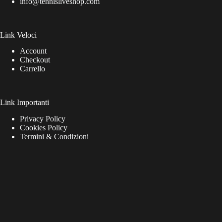
info@tennisliveshop.com
Link Veloci
Account
Checkout
Carrello
Link Importanti
Privacy Policy
Cookies Policy
Termini & Condizioni