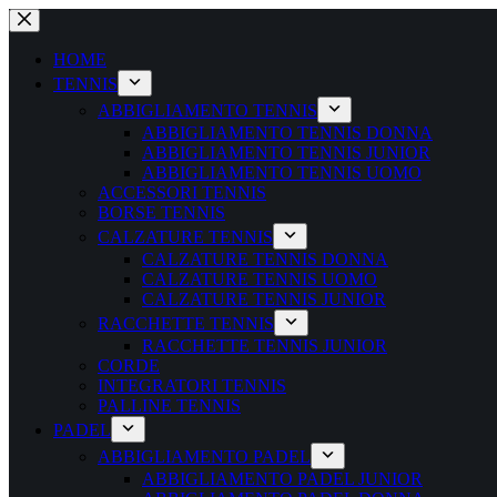
Salta
al
contenuto
HOME
TENNIS
ABBIGLIAMENTO TENNIS
ABBIGLIAMENTO TENNIS DONNA
ABBIGLIAMENTO TENNIS JUNIOR
ABBIGLIAMENTO TENNIS UOMO
ACCESSORI TENNIS
BORSE TENNIS
CALZATURE TENNIS
CALZATURE TENNIS DONNA
CALZATURE TENNIS UOMO
CALZATURE TENNIS JUNIOR
RACCHETTE TENNIS
RACCHETTE TENNIS JUNIOR
CORDE
INTEGRATORI TENNIS
PALLINE TENNIS
PADEL
ABBIGLIAMENTO PADEL
ABBIGLIAMENTO PADEL JUNIOR