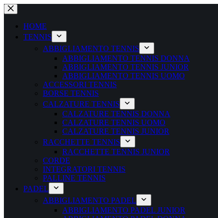
Salta
al
contenuto
HOME
TENNIS
ABBIGLIAMENTO TENNIS
ABBIGLIAMENTO TENNIS DONNA
ABBIGLIAMENTO TENNIS JUNIOR
ABBIGLIAMENTO TENNIS UOMO
ACCESSORI TENNIS
BORSE TENNIS
CALZATURE TENNIS
CALZATURE TENNIS DONNA
CALZATURE TENNIS UOMO
CALZATURE TENNIS JUNIOR
RACCHETTE TENNIS
RACCHETTE TENNIS JUNIOR
CORDE
INTEGRATORI TENNIS
PALLINE TENNIS
PADEL
ABBIGLIAMENTO PADEL
ABBIGLIAMENTO PADEL JUNIOR