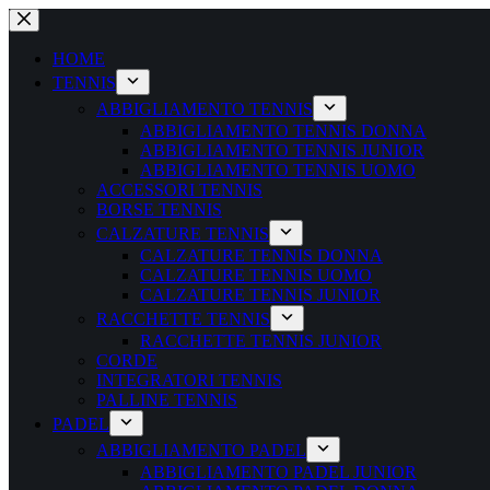
Salta
al
contenuto
HOME
TENNIS
ABBIGLIAMENTO TENNIS
ABBIGLIAMENTO TENNIS DONNA
ABBIGLIAMENTO TENNIS JUNIOR
ABBIGLIAMENTO TENNIS UOMO
ACCESSORI TENNIS
BORSE TENNIS
CALZATURE TENNIS
CALZATURE TENNIS DONNA
CALZATURE TENNIS UOMO
CALZATURE TENNIS JUNIOR
RACCHETTE TENNIS
RACCHETTE TENNIS JUNIOR
CORDE
INTEGRATORI TENNIS
PALLINE TENNIS
PADEL
ABBIGLIAMENTO PADEL
ABBIGLIAMENTO PADEL JUNIOR