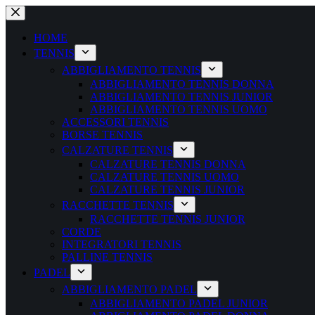
Salta
al
contenuto
HOME
TENNIS
ABBIGLIAMENTO TENNIS
ABBIGLIAMENTO TENNIS DONNA
ABBIGLIAMENTO TENNIS JUNIOR
ABBIGLIAMENTO TENNIS UOMO
ACCESSORI TENNIS
BORSE TENNIS
CALZATURE TENNIS
CALZATURE TENNIS DONNA
CALZATURE TENNIS UOMO
CALZATURE TENNIS JUNIOR
RACCHETTE TENNIS
RACCHETTE TENNIS JUNIOR
CORDE
INTEGRATORI TENNIS
PALLINE TENNIS
PADEL
ABBIGLIAMENTO PADEL
ABBIGLIAMENTO PADEL JUNIOR