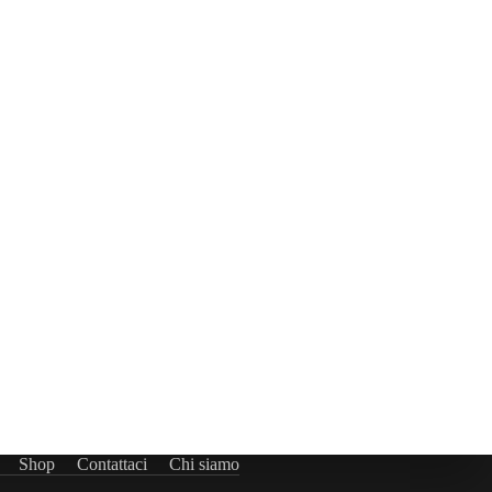
Shop
Contattaci
Chi siamo