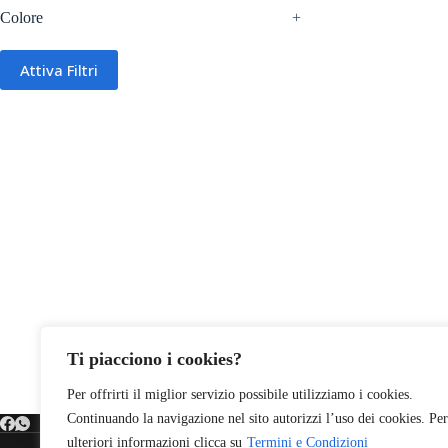
Colore
+
Attiva Filtri
Ti piacciono i cookies?
Per offrirti il miglior servizio possibile utilizziamo i cookies.
Continuando la navigazione nel sito autorizzi l’uso dei cookies. Per
ulteriori informazioni clicca su
Termini e Condizioni