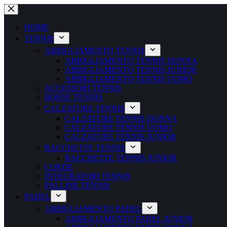
Salta
al
contenuto
HOME
TENNIS
ABBIGLIAMENTO TENNIS
ABBIGLIAMENTO TENNIS DONNA
ABBIGLIAMENTO TENNIS JUNIOR
ABBIGLIAMENTO TENNIS UOMO
ACCESSORI TENNIS
BORSE TENNIS
CALZATURE TENNIS
CALZATURE TENNIS DONNA
CALZATURE TENNIS UOMO
CALZATURE TENNIS JUNIOR
RACCHETTE TENNIS
RACCHETTE TENNIS JUNIOR
CORDE
INTEGRATORI TENNIS
PALLINE TENNIS
PADEL
ABBIGLIAMENTO PADEL
ABBIGLIAMENTO PADEL JUNIOR