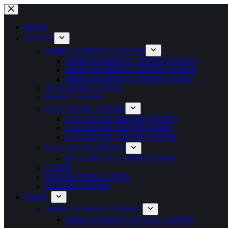
Salta
al
contenuto
HOME
TENNIS
ABBIGLIAMENTO TENNIS
ABBIGLIAMENTO TENNIS DONNA
ABBIGLIAMENTO TENNIS JUNIOR
ABBIGLIAMENTO TENNIS UOMO
ACCESSORI TENNIS
BORSE TENNIS
CALZATURE TENNIS
CALZATURE TENNIS DONNA
CALZATURE TENNIS UOMO
CALZATURE TENNIS JUNIOR
RACCHETTE TENNIS
RACCHETTE TENNIS JUNIOR
CORDE
INTEGRATORI TENNIS
PALLINE TENNIS
PADEL
ABBIGLIAMENTO PADEL
ABBIGLIAMENTO PADEL JUNIOR