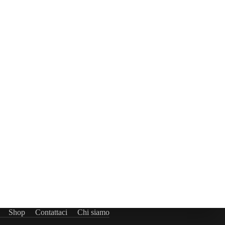
Shop
Contattaci
Chi siamo