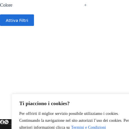
Colore
+
Attiva Filtri
Ti piacciono i cookies?
Per offrirti il miglior servizio possibile utilizziamo i cookies.
Continuando la navigazione nel sito autorizzi l’uso dei cookies. Per
ulteriori informazioni clicca su
Termini e Condizioni