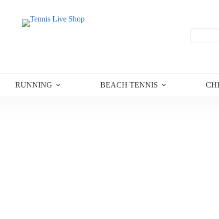
RUNNING
BEACH TENNIS
CH