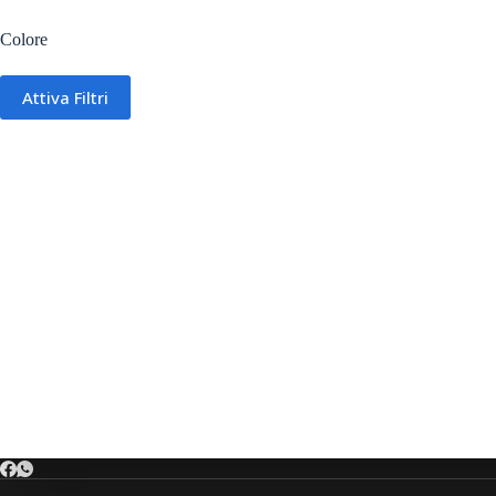
Colore
Attiva Filtri