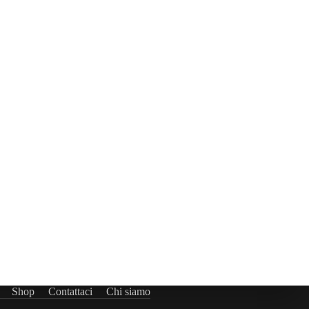
Shop
Contattaci
Chi siamo