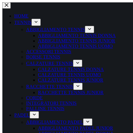
Salta
al
contenuto
HOME
TENNIS
ABBIGLIAMENTO TENNIS
ABBIGLIAMENTO TENNIS DONNA
ABBIGLIAMENTO TENNIS JUNIOR
ABBIGLIAMENTO TENNIS UOMO
ACCESSORI TENNIS
BORSE TENNIS
CALZATURE TENNIS
CALZATURE TENNIS DONNA
CALZATURE TENNIS UOMO
CALZATURE TENNIS JUNIOR
RACCHETTE TENNIS
RACCHETTE TENNIS JUNIOR
CORDE
INTEGRATORI TENNIS
PALLINE TENNIS
PADEL
ABBIGLIAMENTO PADEL
ABBIGLIAMENTO PADEL JUNIOR