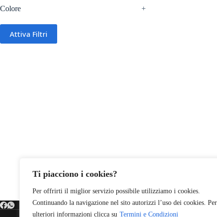
Colore
+
Attiva Filtri
Ti piacciono i cookies?
Per offrirti il miglior servizio possibile utilizziamo i cookies.
Continuando la navigazione nel sito autorizzi l’uso dei cookies. Per
ulteriori informazioni clicca su
Termini e Condizioni