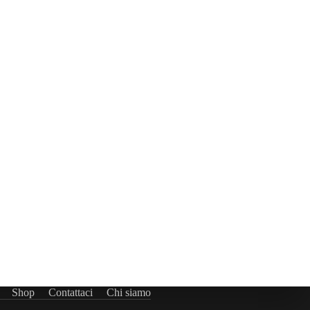
Shop
Contattaci
Chi siamo