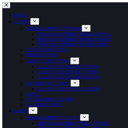
Salta
al
contenuto
HOME
TENNIS
ABBIGLIAMENTO TENNIS
ABBIGLIAMENTO TENNIS DONNA
ABBIGLIAMENTO TENNIS JUNIOR
ABBIGLIAMENTO TENNIS UOMO
ACCESSORI TENNIS
BORSE TENNIS
CALZATURE TENNIS
CALZATURE TENNIS DONNA
CALZATURE TENNIS UOMO
CALZATURE TENNIS JUNIOR
RACCHETTE TENNIS
RACCHETTE TENNIS JUNIOR
CORDE
INTEGRATORI TENNIS
PALLINE TENNIS
PADEL
ABBIGLIAMENTO PADEL
ABBIGLIAMENTO PADEL JUNIOR