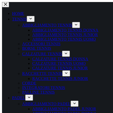
Salta
al
contenuto
HOME
TENNIS
ABBIGLIAMENTO TENNIS
ABBIGLIAMENTO TENNIS DONNA
ABBIGLIAMENTO TENNIS JUNIOR
ABBIGLIAMENTO TENNIS UOMO
ACCESSORI TENNIS
BORSE TENNIS
CALZATURE TENNIS
CALZATURE TENNIS DONNA
CALZATURE TENNIS UOMO
CALZATURE TENNIS JUNIOR
RACCHETTE TENNIS
RACCHETTE TENNIS JUNIOR
CORDE
INTEGRATORI TENNIS
PALLINE TENNIS
PADEL
ABBIGLIAMENTO PADEL
ABBIGLIAMENTO PADEL JUNIOR