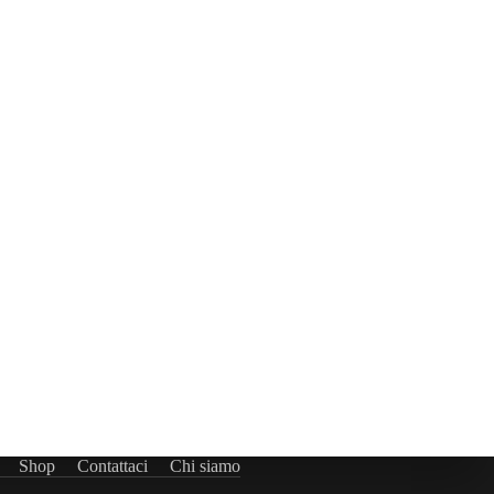
Shop
Contattaci
Chi siamo