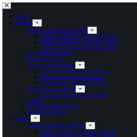
Salta
al
contenuto
HOME
TENNIS
ABBIGLIAMENTO TENNIS
ABBIGLIAMENTO TENNIS DONNA
ABBIGLIAMENTO TENNIS JUNIOR
ABBIGLIAMENTO TENNIS UOMO
ACCESSORI TENNIS
BORSE TENNIS
CALZATURE TENNIS
CALZATURE TENNIS DONNA
CALZATURE TENNIS UOMO
CALZATURE TENNIS JUNIOR
RACCHETTE TENNIS
RACCHETTE TENNIS JUNIOR
CORDE
INTEGRATORI TENNIS
PALLINE TENNIS
PADEL
ABBIGLIAMENTO PADEL
ABBIGLIAMENTO PADEL JUNIOR