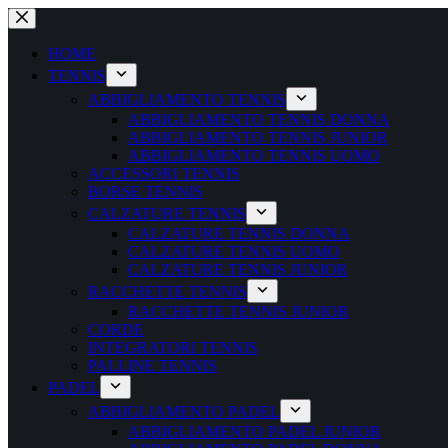
Salta
al
contenuto
HOME
TENNIS
ABBIGLIAMENTO TENNIS
ABBIGLIAMENTO TENNIS DONNA
ABBIGLIAMENTO TENNIS JUNIOR
ABBIGLIAMENTO TENNIS UOMO
ACCESSORI TENNIS
BORSE TENNIS
CALZATURE TENNIS
CALZATURE TENNIS DONNA
CALZATURE TENNIS UOMO
CALZATURE TENNIS JUNIOR
RACCHETTE TENNIS
RACCHETTE TENNIS JUNIOR
CORDE
INTEGRATORI TENNIS
PALLINE TENNIS
PADEL
ABBIGLIAMENTO PADEL
ABBIGLIAMENTO PADEL JUNIOR