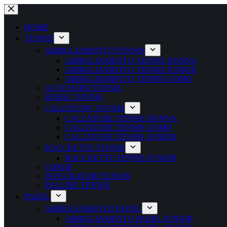
Salta
al
contenuto
HOME
TENNIS
ABBIGLIAMENTO TENNIS
ABBIGLIAMENTO TENNIS DONNA
ABBIGLIAMENTO TENNIS JUNIOR
ABBIGLIAMENTO TENNIS UOMO
ACCESSORI TENNIS
BORSE TENNIS
CALZATURE TENNIS
CALZATURE TENNIS DONNA
CALZATURE TENNIS UOMO
CALZATURE TENNIS JUNIOR
RACCHETTE TENNIS
RACCHETTE TENNIS JUNIOR
CORDE
INTEGRATORI TENNIS
PALLINE TENNIS
PADEL
ABBIGLIAMENTO PADEL
ABBIGLIAMENTO PADEL JUNIOR