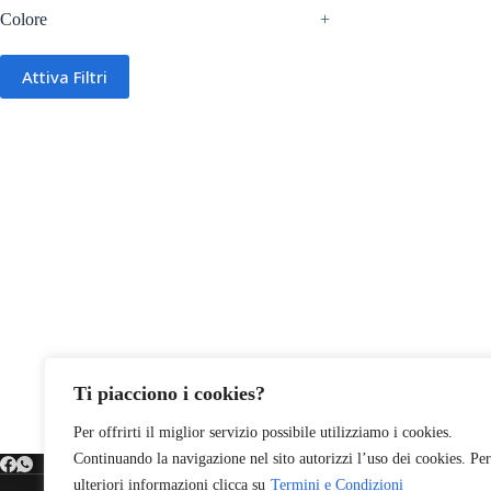
Colore
+
Attiva Filtri
Ti piacciono i cookies?
Per offrirti il miglior servizio possibile utilizziamo i cookies.
Continuando la navigazione nel sito autorizzi l’uso dei cookies. Per
ulteriori informazioni clicca su
Termini e Condizioni