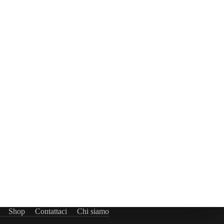
Shop
Contattaci
Chi siamo