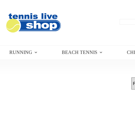
RUNNING
BEACH TENNIS
CH