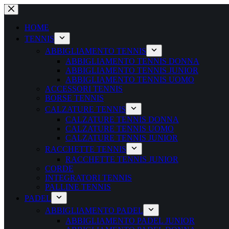
Salta
al
contenuto
HOME
TENNIS
ABBIGLIAMENTO TENNIS
ABBIGLIAMENTO TENNIS DONNA
ABBIGLIAMENTO TENNIS JUNIOR
ABBIGLIAMENTO TENNIS UOMO
ACCESSORI TENNIS
BORSE TENNIS
CALZATURE TENNIS
CALZATURE TENNIS DONNA
CALZATURE TENNIS UOMO
CALZATURE TENNIS JUNIOR
RACCHETTE TENNIS
RACCHETTE TENNIS JUNIOR
CORDE
INTEGRATORI TENNIS
PALLINE TENNIS
PADEL
ABBIGLIAMENTO PADEL
ABBIGLIAMENTO PADEL JUNIOR