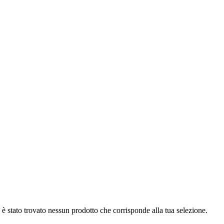
è stato trovato nessun prodotto che corrisponde alla tua selezione.