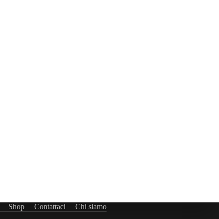
Shop
Contattaci
Chi siamo