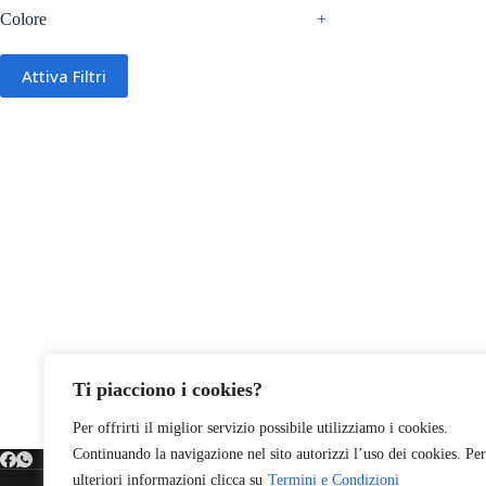
Colore
+
Attiva Filtri
Ti piacciono i cookies?
Per offrirti il miglior servizio possibile utilizziamo i cookies.
Continuando la navigazione nel sito autorizzi l’uso dei cookies. Per
ulteriori informazioni clicca su
Termini e Condizioni