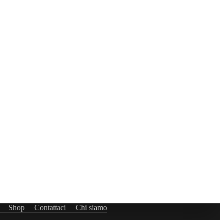
Shop
Contattaci
Chi siamo