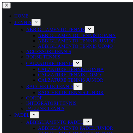
Salta
al
contenuto
HOME
TENNIS
ABBIGLIAMENTO TENNIS
ABBIGLIAMENTO TENNIS DONNA
ABBIGLIAMENTO TENNIS JUNIOR
ABBIGLIAMENTO TENNIS UOMO
ACCESSORI TENNIS
BORSE TENNIS
CALZATURE TENNIS
CALZATURE TENNIS DONNA
CALZATURE TENNIS UOMO
CALZATURE TENNIS JUNIOR
RACCHETTE TENNIS
RACCHETTE TENNIS JUNIOR
CORDE
INTEGRATORI TENNIS
PALLINE TENNIS
PADEL
ABBIGLIAMENTO PADEL
ABBIGLIAMENTO PADEL JUNIOR