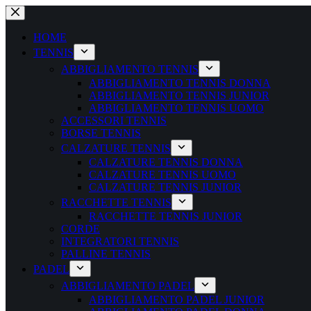
Salta
al
contenuto
HOME
TENNIS
ABBIGLIAMENTO TENNIS
ABBIGLIAMENTO TENNIS DONNA
ABBIGLIAMENTO TENNIS JUNIOR
ABBIGLIAMENTO TENNIS UOMO
ACCESSORI TENNIS
BORSE TENNIS
CALZATURE TENNIS
CALZATURE TENNIS DONNA
CALZATURE TENNIS UOMO
CALZATURE TENNIS JUNIOR
RACCHETTE TENNIS
RACCHETTE TENNIS JUNIOR
CORDE
INTEGRATORI TENNIS
PALLINE TENNIS
PADEL
ABBIGLIAMENTO PADEL
ABBIGLIAMENTO PADEL JUNIOR